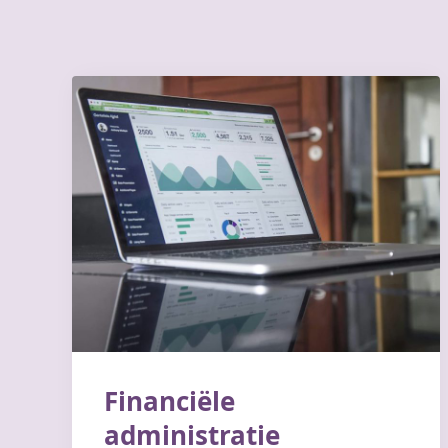
Financiële
administratie