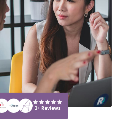
3+ Reviews