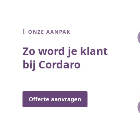
ONZE AANPAK
Zo word je klant
bij Cordaro
Offerte aanvragen