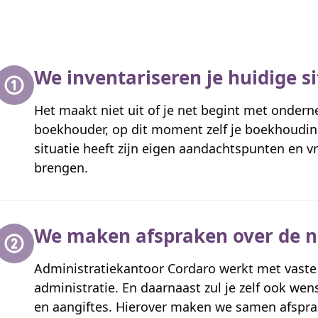
We inventariseren je huidige si
Het maakt niet uit of je net begint met onder
boekhouder, op dit moment zelf je boekhouding 
situatie heeft zijn eigen aandachtspunten en v
brengen.
We maken afspraken over de n
Administratiekantoor Cordaro werkt met vaste 
administratie. En daarnaast zul je zelf ook w
en aangiftes. Hierover maken we samen afspra