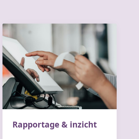
Rapportage & inzicht