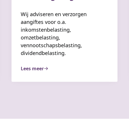
Wij adviseren en verzorgen
aangiftes voor o.a.
inkomstenbelasting,
omzetbelasting,
vennootschapsbelasting,
dividendbelasting.
Lees meer