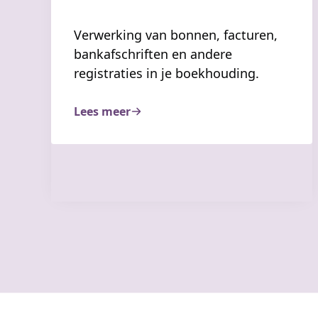
Verwerking van bonnen, facturen,
bankafschriften en andere
registraties in je boekhouding.
Lees meer