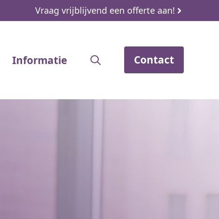
Vraag vrijblijvend een offerte aan!
Contact
Informatie