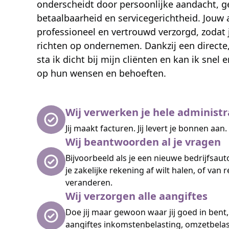
onderscheidt door persoonlijke aandacht, g
betaalbaarheid en servicegerichtheid. Jouw 
professioneel en vertrouwd verzorgd, zodat ji
richten op ondernemen. Dankzij een directe
sta ik dicht bij mijn cliënten en kan ik snel
op hun wensen en behoeften.
Wij verwerken je hele administr
Jij maakt facturen. Jij levert je bonnen aan
Wij beantwoorden al je vragen
Bijvoorbeeld als je een nieuwe bedrijfsaut
je zakelijke rekening af wilt halen, of van 
veranderen.
Wij verzorgen alle aangiftes
Doe jij maar gewoon waar jij goed in bent,
aangiftes inkomstenbelasting, omzetbelas