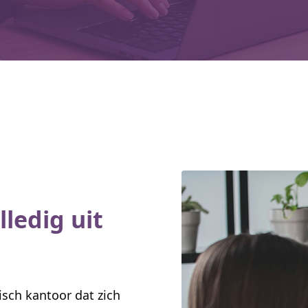
ledig uit
sch kantoor dat zich