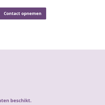
Contact opnemen
hten beschikt.