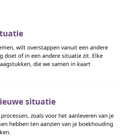
tuatie
nemen, wilt overstappen vanuit een andere
doet of in een andere situatie zit. Elke
raagstukken, die we samen in kaart
ieuwe situatie
processen, zoals voor het aanleveren van je
ensen hebben ten aanzien van je boekhouding
ken.