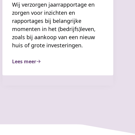
Wij verzorgen jaarrapportage en
zorgen voor inzichten en
rapportages bij belangrijke
momenten in het (bedrijfs)leven,
zoals bij aankoop van een nieuw
huis of grote investeringen.
Lees meer