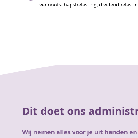
vennootschapsbelasting, dividendbelasti
Dit doet ons administ
Wij nemen alles voor je uit handen en 