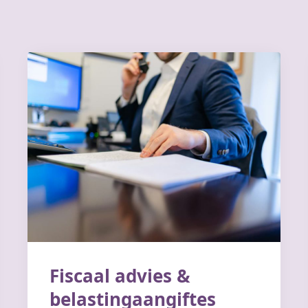
Fiscaal advies &
belastingaangiftes