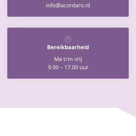
info@acordaro.nl
Bereikbaarheid
Ma t/m vrij
9.00 – 17.00 uur