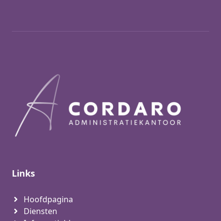
Links
Hoofdpagina
Diensten