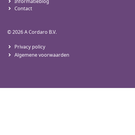
Informatieblog
Contact
© 2026 A Cordaro B.V.
Privacy policy
Algemene voorwaarden