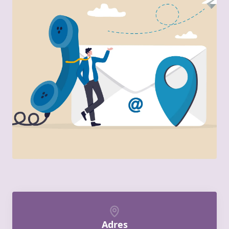
Adres