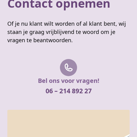
Contact opnemen
Of je nu klant wilt worden of al klant bent, wij
staan je graag vrijblijvend te woord om je
vragen te beantwoorden.
Bel ons voor vragen!
06 – 214 892 27