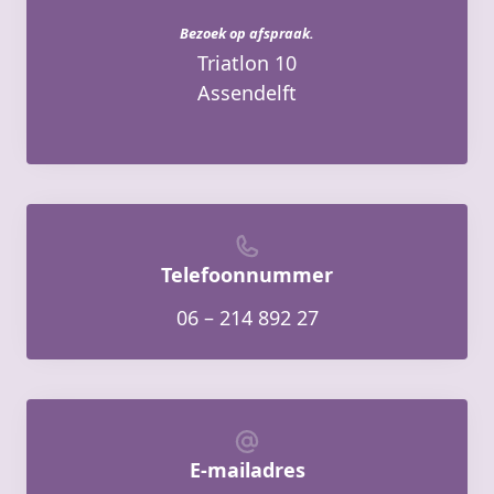
Bezoek op afspraak.
Triatlon 10
Assendelft
Telefoonnummer
06 – 214 892 27
E-mailadres