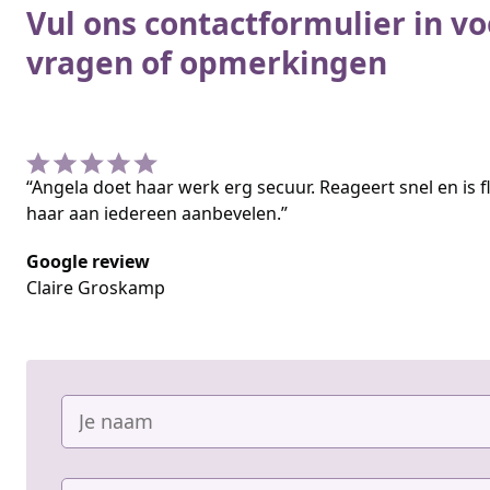
Vul ons contactformulier in vo
vragen of opmerkingen
“Angela doet haar werk erg secuur. Reageert snel en is fl
haar aan iedereen aanbevelen.”
Google review
Claire Groskamp