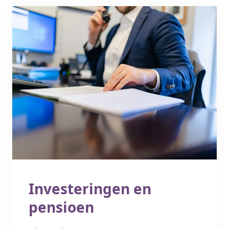
Investeringen en
pensioen