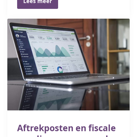
Lees meer
Aftrekposten en fiscale