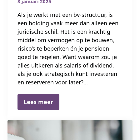
3 januari 2025
Als je werkt met een bv-structuur, is
een holding vaak meer dan alleen een
juridische schil. Het is een krachtig
middel om vermogen op te bouwen,
risico’s te beperken én je pensioen
goed te regelen. Want waarom zou je
alles uitkeren als salaris of dividend,
als je ook strategisch kunt investeren
en reserveren voor later?…
Lees meer