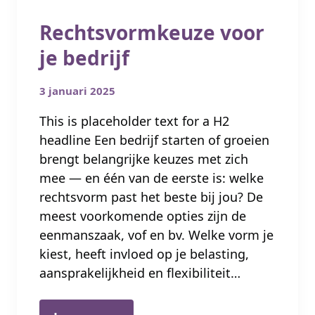
Rechtsvormkeuze voor
je bedrijf
3 januari 2025
This is placeholder text for a H2
headline Een bedrijf starten of groeien
brengt belangrijke keuzes met zich
mee — en één van de eerste is: welke
rechtsvorm past het beste bij jou? De
meest voorkomende opties zijn de
eenmanszaak, vof en bv. Welke vorm je
kiest, heeft invloed op je belasting,
aansprakelijkheid en flexibiliteit…