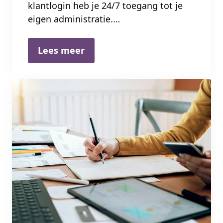
klantlogin heb je 24/7 toegang tot je
eigen administratie.…
Lees meer