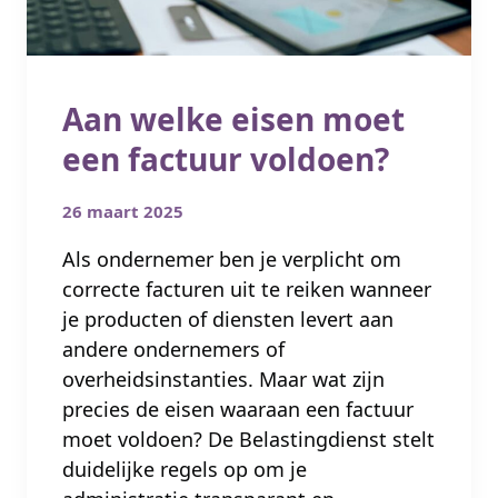
Aan welke eisen moet
een factuur voldoen?
26 maart 2025
Als ondernemer ben je verplicht om
correcte facturen uit te reiken wanneer
je producten of diensten levert aan
andere ondernemers of
overheidsinstanties. Maar wat zijn
precies de eisen waaraan een factuur
moet voldoen? De Belastingdienst stelt
duidelijke regels op om je