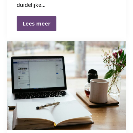
duidelijke…
Lees meer