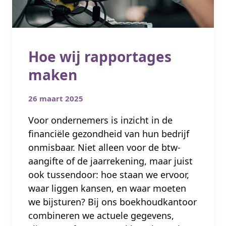
Hoe wij rapportages
maken
26 maart 2025
Voor ondernemers is inzicht in de
financiële gezondheid van hun bedrijf
onmisbaar. Niet alleen voor de btw-
aangifte of de jaarrekening, maar juist
ook tussendoor: hoe staan we ervoor,
waar liggen kansen, en waar moeten
we bijsturen? Bij ons boekhoudkantoor
combineren we actuele gegevens,