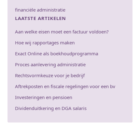
financiële administratie
LAATSTE ARTIKELEN
Aan welke eisen moet een factuur voldoen?
Hoe wij rapportages maken
Exact Online als boekhoudprogramma
Proces aanlevering administratie
Rechtsvormkeuze voor je bedrijf
Aftrekposten en fiscale regelingen voor een bv
Investeringen en pensioen
Dividenduitkering en DGA salaris