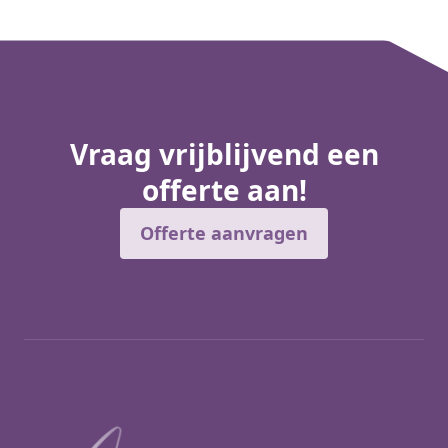
Vraag vrijblijvend een
offerte aan!
Offerte aanvragen