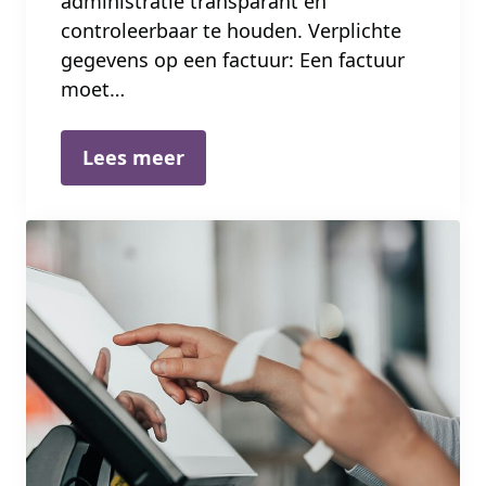
administratie transparant en
controleerbaar te houden. Verplichte
gegevens op een factuur: Een factuur
moet…
Lees meer