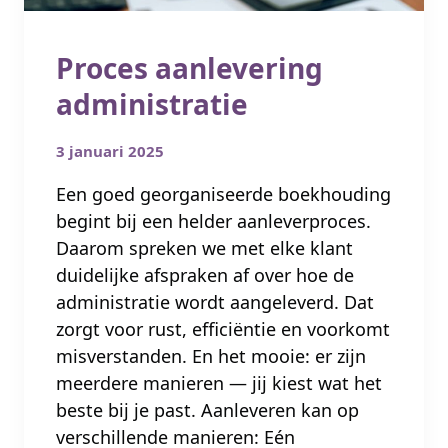
Proces aanlevering
administratie
3 januari 2025
Een goed georganiseerde boekhouding
begint bij een helder aanleverproces.
Daarom spreken we met elke klant
duidelijke afspraken af over hoe de
administratie wordt aangeleverd. Dat
zorgt voor rust, efficiëntie en voorkomt
misverstanden. En het mooie: er zijn
meerdere manieren — jij kiest wat het
beste bij je past. Aanleveren kan op
verschillende manieren: Eén