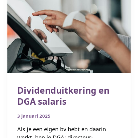
Dividenduitkering en
DGA salaris
3 januari 2025
Als je een eigen bv hebt en daarin
werkt, ben je DGA: directeur-