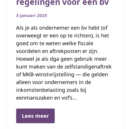
regelingen voor een bv
3 januari 2025
Als je als ondernemer een bv hebt (of
overweegt er een op te richten), is het
goed om te weten welke fiscale
voordelen en aftrekposten er zijn.
Hoewel je als dga geen gebruik meer
kunt maken van de zelfstandigenaftrek
of MKB-winstvrijstelling — die gelden
alleen voor ondernemers in de
inkomstenbelasting zoals bij
eenmanszaken en vof’s…
Lees meer