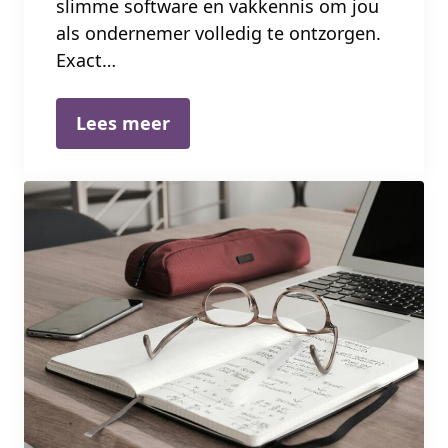
slimme software en vakkennis om jou
als ondernemer volledig te ontzorgen.
Exact…
Lees meer