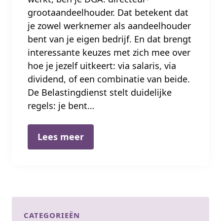
grootaandeelhouder. Dat betekent dat
je zowel werknemer als aandeelhouder
bent van je eigen bedrijf. En dat brengt
interessante keuzes met zich mee over
hoe je jezelf uitkeert: via salaris, via
dividend, of een combinatie van beide.
De Belastingdienst stelt duidelijke
regels: je bent…
Lees meer
CATEGORIEËN