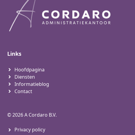
Links
Hoofdpagina
Diensten
Informatieblog
Contact
© 2026 A Cordaro B.V.
Privacy policy