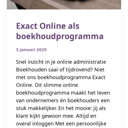
Exact Online als
boekhoudprogramma
3 januari 2025
Snel inzicht in je online administratie
Boekhouden saai of tijdrovend? Niet
met ons boekhoudprogramma Exact
Online. Dit slimme online
boekhoudprogramma maakt het leven
van ondernemers én boekhouders een
stuk makkelijker. En het mooie: jij als
klant kijkt gewoon mee. Altijd en
overal inloggen Met een persoonlijke